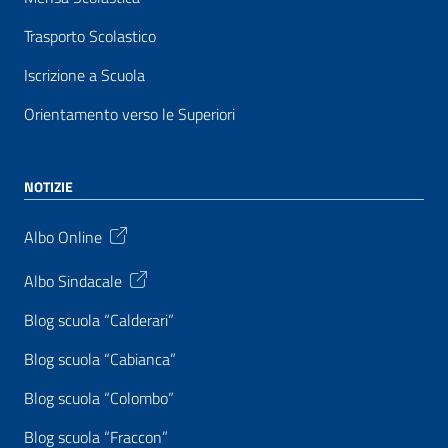
Trasporto Scolastico
Iscrizione a Scuola
Orientamento verso le Superiori
NOTIZIE
Albo Online
Albo Sindacale
Blog scuola “Calderari”
Blog scuola “Cabianca”
Blog scuola “Colombo”
Blog scuola “Fraccon”