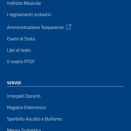
Indirizzo Musicale
I regolamenti scolastici
Amministrazione Trasparente
Esami di Stato
Libri di testo
Il nostro PTOF
SERVIZI
Interpelli Docenti
Registro Elettronico
Sportello Ascolto e Bullismo
Mensa Scolastica