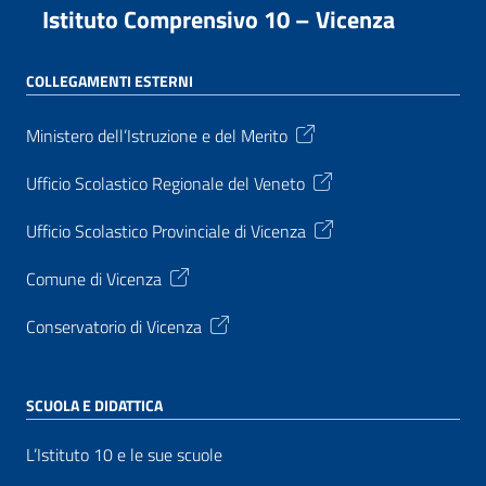
Istituto Comprensivo 10 – Vicenza
COLLEGAMENTI ESTERNI
Ministero dell’Istruzione e del Merito
Ufficio Scolastico Regionale del Veneto
Ufficio Scolastico Provinciale di Vicenza
Comune di Vicenza
Conservatorio di Vicenza
SCUOLA E DIDATTICA
L’Istituto 10 e le sue scuole