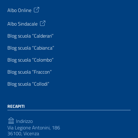
Albo Online
Albo Sindacale
Blog scuola “Calderari”
Blog scuola “Cabianca”
Blog scuola “Colombo”
Blog scuola “Fraccon”
Blog scuola “Collodi”
RECAPITI
Indirizzo
Via Legione Antonini, 186
36100, Vicenza