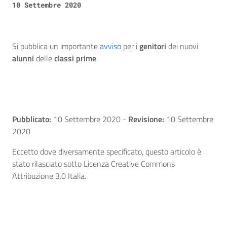
10 Settembre 2020
Si pubblica un importante
avviso
per i
genitori
dei nuovi
alunni
delle
classi prime
.
Pubblicato:
10 Settembre 2020
-
Revisione:
10 Settembre
2020
Eccetto dove diversamente specificato, questo articolo è
stato rilasciato sotto Licenza Creative Commons
Attribuzione 3.0 Italia.