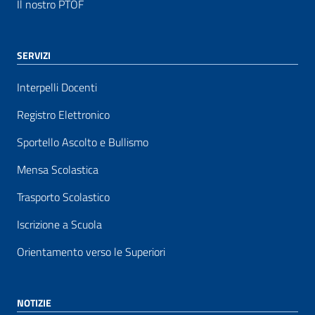
Il nostro PTOF
SERVIZI
Interpelli Docenti
Registro Elettronico
Sportello Ascolto e Bullismo
Mensa Scolastica
Trasporto Scolastico
Iscrizione a Scuola
Orientamento verso le Superiori
NOTIZIE