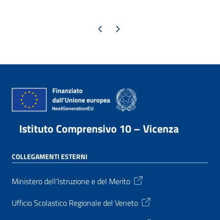
Pagina precedente
Pagina successiva
Istituto Comprensivo 10 – Vicenza
COLLEGAMENTI ESTERNI
Ministero dell’Istruzione e del Merito
Ufficio Scolastico Regionale del Veneto