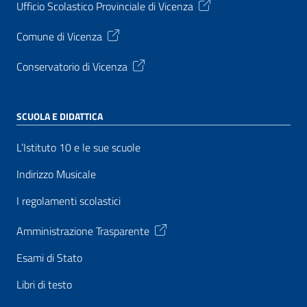
Ufficio Scolastico Provinciale di Vicenza
Comune di Vicenza
Conservatorio di Vicenza
SCUOLA E DIDATTICA
L’Istituto 10 e le sue scuole
Indirizzo Musicale
I regolamenti scolastici
Amministrazione Trasparente
Esami di Stato
Libri di testo