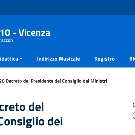
10 - Vicenza
Fraccon
idattica
Indirizzo Musicale
Registro
Bl
 Decreto del Presidente del Consiglio dei Ministri
reto del
Consiglio dei