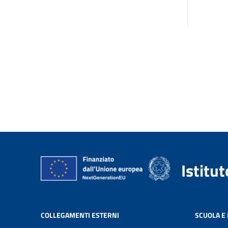
Istitu
COLLEGAMENTI ESTERNI
SCUOLA E 