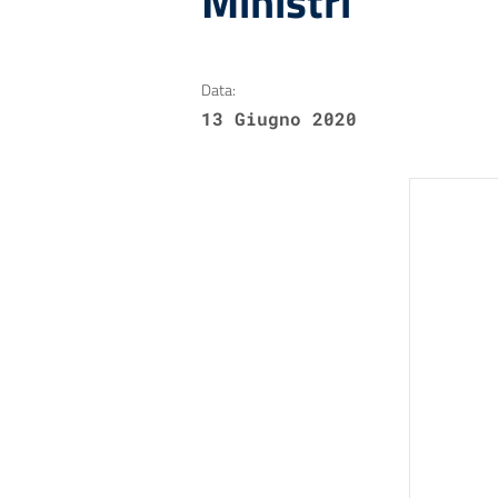
Ministri
Data:
13 Giugno 2020