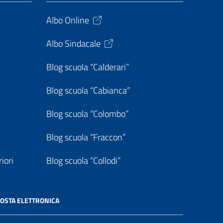
Albo Online
Albo Sindacale
Blog scuola “Calderari”
Blog scuola “Cabianca”
Blog scuola “Colombo”
Blog scuola “Fraccon”
iori
Blog scuola “Collodi”
OSTA ELETTRONICA